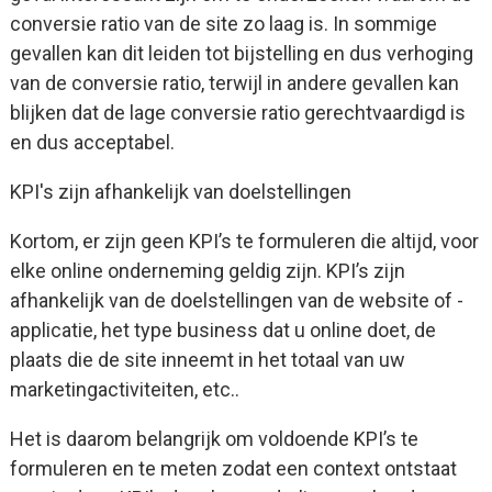
conversie ratio van de site zo laag is. In sommige
gevallen kan dit leiden tot bijstelling en dus verhoging
van de conversie ratio, terwijl in andere gevallen kan
blijken dat de lage conversie ratio gerechtvaardigd is
en dus acceptabel.
KPI's zijn afhankelijk van doelstellingen
Kortom, er zijn geen KPI’s te formuleren die altijd, voor
elke online onderneming geldig zijn. KPI’s zijn
afhankelijk van de doelstellingen van de website of -
applicatie, het type business dat u online doet, de
plaats die de site inneemt in het totaal van uw
marketingactiviteiten, etc..
Het is daarom belangrijk om voldoende KPI’s te
formuleren en te meten zodat een context ontstaat