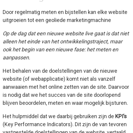
Door regelmatig meten en bijstellen kan elke website
uitgroeien tot een geoliede marketingmachine
Op de dag dat een nieuwe website live gaat is dat niet
alleen het einde van het ontwikkelingstraject, maar
ook het begin van een nieuwe fase: het meten en
aanpassen.
Het behalen van de doelstellingen van de nieuwe
website (of webapplicatie) komt niet als vanzelf
aanwaaien met het online zetten van de site. Daarvoor
is nodig dat we het succes van de site doorlopend
blijven beoordelen, meten en waar mogelijk bijsturen.
Het hulpmiddel dat we daarbij gebruiken zijn de
KPI’s
(Key Performance Indicators). Dit zijn de van tevoren
vastgestelde doelstellingen van de website, vertaald