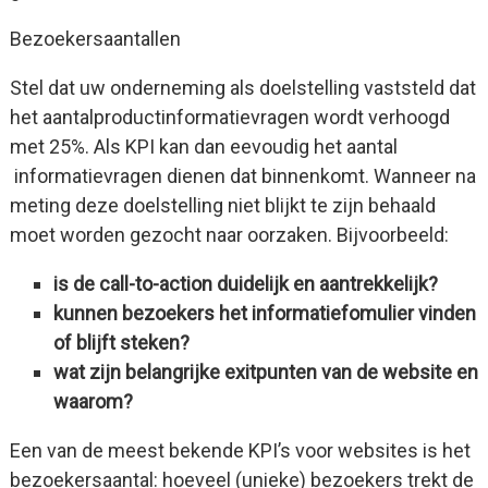
Bezoekersaantallen
Stel dat uw onderneming als doelstelling vaststeld dat
het aantalproductinformatievragen wordt verhoogd
met 25%. Als KPI kan dan eevoudig het aantal
informatievragen dienen dat binnenkomt. Wanneer na
meting deze doelstelling niet blijkt te zijn behaald
moet worden gezocht naar oorzaken. Bijvoorbeeld:
is de call-to-action duidelijk en aantrekkelijk?
kunnen bezoekers het informatiefomulier vinden
of blijft steken?
wat zijn belangrijke exitpunten van de website en
waarom?
Een van de meest bekende KPI’s voor websites is het
bezoekersaantal: hoeveel (unieke) bezoekers trekt de