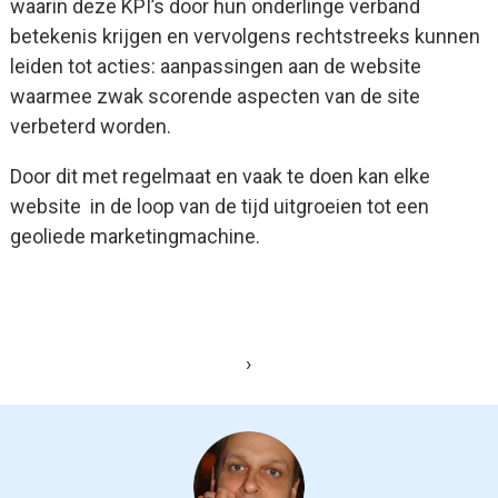
waarin deze KPI’s door hun onderlinge verband
betekenis krijgen en vervolgens rechtstreeks kunnen
leiden tot acties: aanpassingen aan de website
waarmee zwak scorende aspecten van de site
verbeterd worden.
Door dit met regelmaat en vaak te doen kan elke
website in de loop van de tijd uitgroeien tot een
geoliede marketingmachine.
›