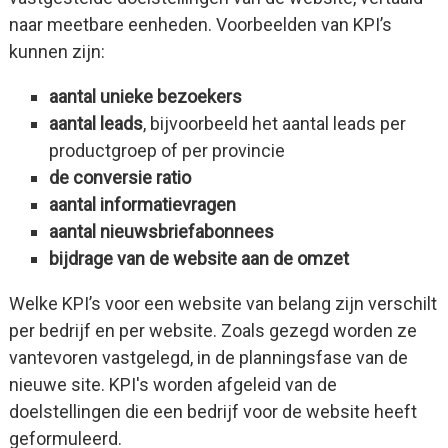
naar meetbare eenheden. Voorbeelden van KPI’s
kunnen zijn:
aantal unieke bezoekers
aantal leads
, bijvoorbeeld het aantal leads per
productgroep of per provincie
de conversie ratio
aantal informatievragen
aantal nieuwsbriefabonnees
bijdrage van de website aan de omzet
Welke KPI’s voor een website van belang zijn verschilt
per bedrijf en per website. Zoals gezegd worden ze
vantevoren vastgelegd, in de planningsfase van de
nieuwe site. KPI's worden afgeleid van de
doelstellingen die een bedrijf voor de website heeft
geformuleerd.