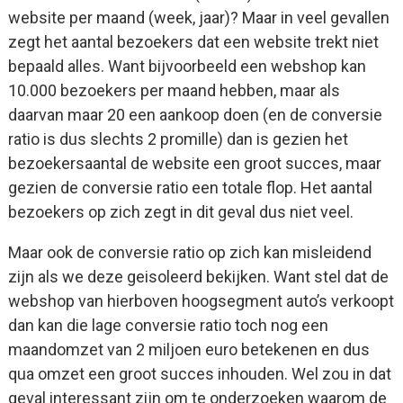
website per maand (week, jaar)? Maar in veel gevallen
zegt het aantal bezoekers dat een website trekt niet
bepaald alles. Want bijvoorbeeld een webshop kan
10.000 bezoekers per maand hebben, maar als
daarvan maar 20 een aankoop doen (en de conversie
ratio is dus slechts 2 promille) dan is gezien het
bezoekersaantal de website een groot succes, maar
gezien de conversie ratio een totale flop. Het aantal
bezoekers op zich zegt in dit geval dus niet veel.
Maar ook de conversie ratio op zich kan misleidend
zijn als we deze geisoleerd bekijken. Want stel dat de
webshop van hierboven hoogsegment auto’s verkoopt
dan kan die lage conversie ratio toch nog een
maandomzet van 2 miljoen euro betekenen en dus
qua omzet een groot succes inhouden. Wel zou in dat
geval interessant zijn om te onderzoeken waarom de