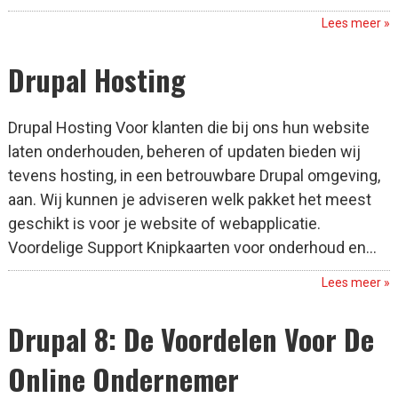
Lees meer »
Drupal Hosting
Drupal Hosting Voor klanten die bij ons hun website
laten onderhouden, beheren of updaten bieden wij
tevens hosting, in een betrouwbare Drupal omgeving,
aan. Wij kunnen je adviseren welk pakket het meest
geschikt is voor je website of webapplicatie.
Voordelige Support Knipkaarten voor onderhoud en...
Lees meer »
Drupal 8: De Voordelen Voor De
Online Ondernemer