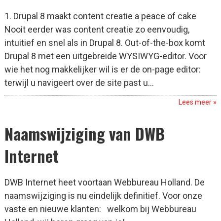
1. Drupal 8 maakt content creatie a peace of cake
Nooit eerder was content creatie zo eenvoudig,
intuitief en snel als in Drupal 8. Out-of-the-box komt
Drupal 8 met een uitgebreide WYSIWYG-editor. Voor
wie het nog makkelijker wil is er de on-page editor:
terwijl u navigeert over de site past u...
Lees meer »
Naamswijziging van DWB
Internet
DWB Internet heet voortaan Webbureau Holland. De
naamswijziging is nu eindelijk definitief. Voor onze
vaste en nieuwe klanten: welkom bij Webbureau