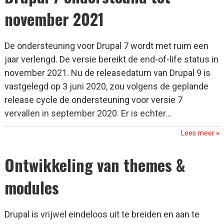
november 2021
De ondersteuning voor Drupal 7 wordt met ruim een
jaar verlengd. De versie bereikt de end-of-life status in
november 2021. Nu de releasedatum van Drupal 9 is
vastgelegd op 3 juni 2020, zou volgens de geplande
release cycle de ondersteuning voor versie 7
vervallen in september 2020. Er is echter...
Lees meer »
Ontwikkeling van themes &
modules
Drupal is vrijwel eindeloos uit te breiden en aan te