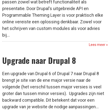
passen zowel wat betreft functionaliteit als
presentatie. Door Drupal's uitgebreide API en
Programmable Theming Layer is voor praktisch elke
online vereiste een oplossing denkbaar. Zowel voor
het schrijven van custom modules als voor advies
bij...
Lees meer »
Upgrade naar Drupal 8
Een upgrade van Drupal 6 of Drupal 7 naar Drupal 8
brengt je site van de ene major versie naar de
volgende (het verschil tussen major versies is veel
groter dan tussen minor versies). Upgrades zijn niet
backward compatible. Dit betekent dat voor een
upgrade van je website de nodige aanpassingen...