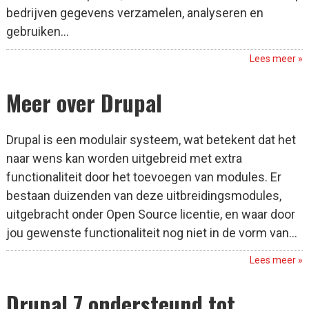
bedrijven gegevens verzamelen, analyseren en
gebruiken...
Lees meer »
Meer over Drupal
Drupal is een modulair systeem, wat betekent dat het
naar wens kan worden uitgebreid met extra
functionaliteit door het toevoegen van modules. Er
bestaan duizenden van deze uitbreidingsmodules,
uitgebracht onder Open Source licentie, en waar door
jou gewenste functionaliteit nog niet in de vorm van...
Lees meer »
Drupal 7 ondersteund tot