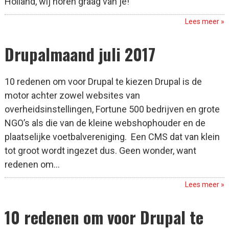
Holland, wij horen graag van je!
Lees meer »
Drupalmaand juli 2017
10 redenen om voor Drupal te kiezen Drupal is de
motor achter zowel websites van
overheidsinstellingen, Fortune 500 bedrijven en grote
NGO’s als die van de kleine webshophouder en de
plaatselijke voetbalvereniging. Een CMS dat van klein
tot groot wordt ingezet dus. Geen wonder, want
redenen om...
Lees meer »
10 redenen om voor Drupal te