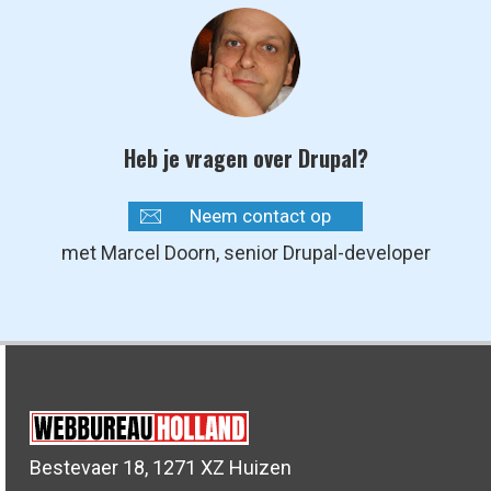
Heb je vragen over Drupal?
Neem contact op
met Marcel Doorn, senior Drupal-developer
Bestevaer 18, 1271 XZ Huizen