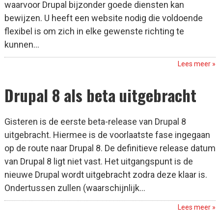
waarvoor Drupal bijzonder goede diensten kan
bewijzen. U heeft een website nodig die voldoende
flexibel is om zich in elke gewenste richting te
kunnen...
Lees meer »
Drupal 8 als beta uitgebracht
Gisteren is de eerste beta-release van Drupal 8
uitgebracht. Hiermee is de voorlaatste fase ingegaan
op de route naar Drupal 8. De definitieve release datum
van Drupal 8 ligt niet vast. Het uitgangspunt is de
nieuwe Drupal wordt uitgebracht zodra deze klaar is.
Ondertussen zullen (waarschijnlijk...
Lees meer »