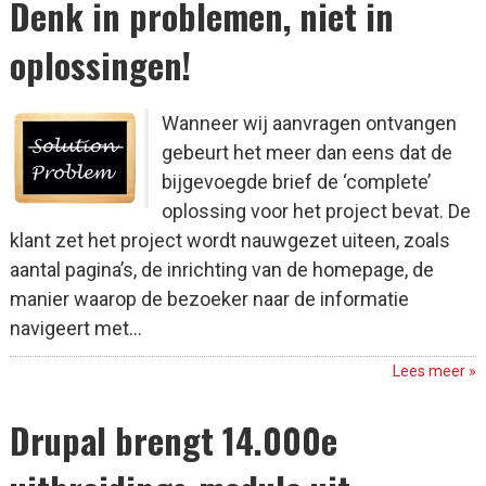
Denk in problemen, niet in
oplossingen!
Wanneer wij aanvragen ontvangen
gebeurt het meer dan eens dat de
bijgevoegde brief de ‘complete’
oplossing voor het project bevat. De
klant zet het project wordt nauwgezet uiteen, zoals
aantal pagina’s, de inrichting van de homepage, de
manier waarop de bezoeker naar de informatie
navigeert met...
Lees meer »
Drupal brengt 14.000e