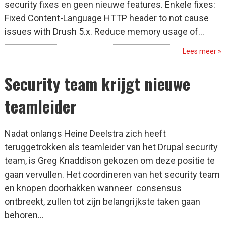
security fixes en geen nieuwe features. Enkele fixes:
Fixed Content-Language HTTP header to not cause
issues with Drush 5.x. Reduce memory usage of...
Lees meer »
Security team krijgt nieuwe
teamleider
Nadat onlangs Heine Deelstra zich heeft
teruggetrokken als teamleider van het Drupal security
team, is Greg Knaddison gekozen om deze positie te
gaan vervullen. Het coordineren van het security team
en knopen doorhakken wanneer consensus
ontbreekt, zullen tot zijn belangrijkste taken gaan
behoren...