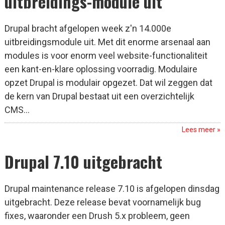
uitbreidings-module uit
Drupal bracht afgelopen week z'n 14.000e
uitbreidingsmodule uit. Met dit enorme arsenaal aan
modules is voor enorm veel website-functionaliteit
een kant-en-klare oplossing voorradig. Modulaire
opzet Drupal is modulair opgezet. Dat wil zeggen dat
de kern van Drupal bestaat uit een overzichtelijk
CMS...
Lees meer »
Drupal 7.10 uitgebracht
Drupal maintenance release 7.10 is afgelopen dinsdag
uitgebracht. Deze release bevat voornamelijk bug
fixes, waaronder een Drush 5.x probleem, geen