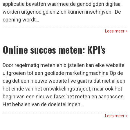
applicatie bevatten waarmee de genodigden digitaal
worden uitgenodigd en zich kunnen inschrijven. De
opening wordt...
Lees meer »
Online succes meten: KPI's
Door regelmatig meten en bijstellen kan elke website
uitgroeien tot een geoliede marketingmachine Op de
dag dat een nieuwe website live gaat is dat niet alleen
het einde van het ontwikkelingstraject, maar ook het
begin van een nieuwe fase: het meten en aanpassen.
Het behalen van de doelstellingen...
Lees meer »