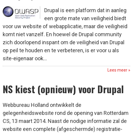
Drupal is een platform dat in aanleg
een grote mate van veiligheid biedt
voor uw website of webapplicatie, maar die veiligheid
komt niet vanzelf. En hoewel de Drupal community
zich doorlopend inspant om de veiligheid van Drupal
op peil te houden en te verbeteren, is er voor u als
site-eigenaar ook...
Lees meer »
NS kiest (opnieuw) voor Drupal
Webbureau Holland ontwikkelt de
gelegenheidswebsite rond de opening van Rotterdam
CS, 13 maart 2014. Naast de nodige informatie zal de
website een complete (afgeschermde) registratie-