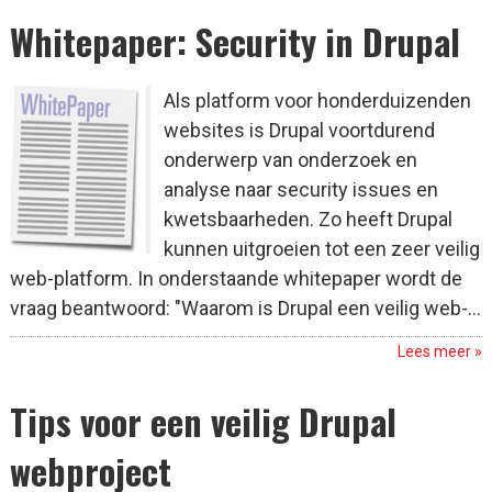
Whitepaper: Security in Drupal
Als platform voor honderduizenden
websites is Drupal voortdurend
onderwerp van onderzoek en
analyse naar security issues en
kwetsbaarheden. Zo heeft Drupal
kunnen uitgroeien tot een zeer veilig
web-platform. In onderstaande whitepaper wordt de
vraag beantwoord: "Waarom is Drupal een veilig web-...
Lees meer »
Tips voor een veilig Drupal
webproject