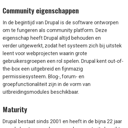
Community eigenschappen
In de begintijd van Drupal is de software ontworpen
om te fungeren als community platform. Deze
eigenschap heeft Drupal altijd behouden en
verder uitgewerkt, zodat het systeem zich bij uitstek
leent voor webprojecten waarin grote
gebruikersgroepen een rol spelen. Drupal kent out-of-
the-box een uitgebreid en fijnmazig
permissiesysteem. Blog-, forum- en
groepfunctionaliteit zijn in de vorm van
uitbreidingsmodules beschikbaar.
Maturity
Drupal bestaat sinds 2001 en heeft in de bijna 22 jaar