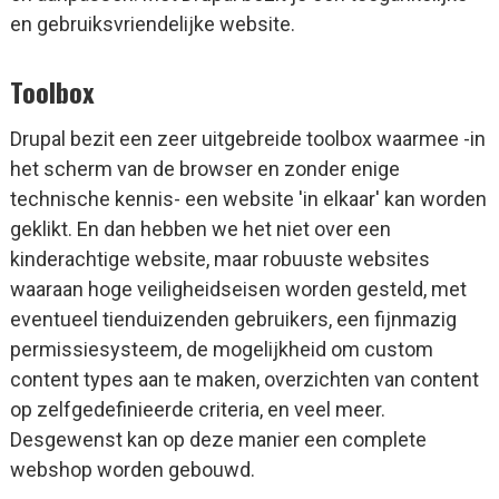
en gebruiksvriendelijke website.
Toolbox
Drupal bezit een zeer uitgebreide toolbox waarmee -in
het scherm van de browser en zonder enige
technische kennis- een website 'in elkaar' kan worden
geklikt. En dan hebben we het niet over een
kinderachtige website, maar robuuste websites
waaraan hoge veiligheidseisen worden gesteld, met
eventueel tienduizenden gebruikers, een fijnmazig
permissiesysteem, de mogelijkheid om custom
content types aan te maken, overzichten van content
op zelfgedefinieerde criteria, en veel meer.
Desgewenst kan op deze manier een complete
webshop worden gebouwd.