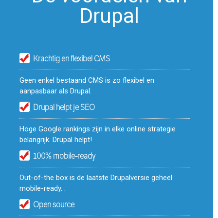
Drupal
Krachtig en flexibel CMS
Geen enkel bestaand CMS is zo flexibel en
aanpasbaar als Drupal.
Drupal helpt je SEO
Hoge Google rankings zijn in elke online strategie
belangrijk. Drupal helpt!
100% mobile-ready
Out-of-the box is de laatste Drupalversie geheel
mobile-ready. .
Open source