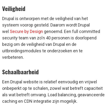
Veiligheid
Drupal is ontworpen met de veiligheid van het
systeem voorop gesteld. Daarom wordt Drupal
wel
Secure by Design
genoemd. Een full committed
security team van zo'n 40 personen is doorlopend
bezig om de veiligheid van Drupal en de
uitbreidingsmodules te onderzoeken en te
verbeteren.
Schaalbaarheid
Een Drupal website is relatief eenvoudig en vrijwel
onbeperkt op te schalen, zowel wat betreft capaciteit
als wat betreft omvang. Load balancing, geavanceerde
caching en CDN integratie zijn mogelijk.