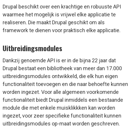
Drupal beschikt over een krachtige en robuuste API
waarmee het mogelijk is vrijwel elke applicatie te
realiseren. Die maakt Drupal geschikt om als
framework te dienen voor praktisch elke applicatie.
Uitbreidingsmodules
Dankzij genoemde API is er in de bijna 22 jaar dat
Drupal bestaat een bibliotheek van meer dan 17.000
uitbreidingsmodules ontwikkeld, die elk hun eigen
functionaliteit toevoegen en die naar behoefte kunnen
worden ingezet. Voor alle algemeen voorkomende
functionaliteit biedt Drupal inmiddels een bestaande
module die met enkele muisklikkken kan worden
ingezet, voor zeer specifieke functionaliteit kunnen
uitbreidingsmodules op-maat worden geschreven.