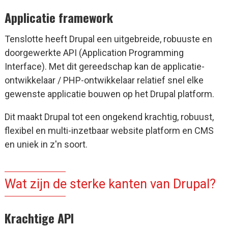
Applicatie framework
Tenslotte heeft Drupal een uitgebreide, robuuste en
doorgewerkte API (Application Programming
Interface). Met dit gereedschap kan de applicatie-
ontwikkelaar / PHP-ontwikkelaar relatief snel elke
gewenste applicatie bouwen op het Drupal platform.
Dit maakt Drupal tot een ongekend krachtig, robuust,
flexibel en multi-inzetbaar website platform en CMS
en uniek in z'n soort.
Wat zijn de sterke kanten van Drupal?
Krachtige API