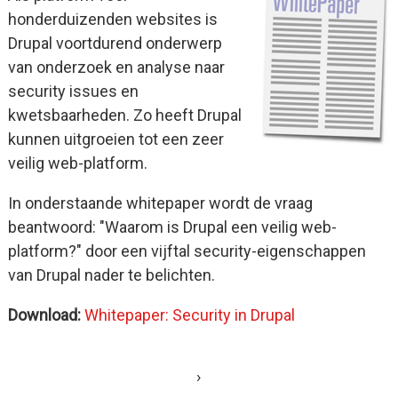
honderduizenden websites is
Drupal voortdurend onderwerp
van onderzoek en analyse naar
security issues en
kwetsbaarheden. Zo heeft Drupal
kunnen uitgroeien tot een zeer
veilig web-platform.
In onderstaande whitepaper wordt de vraag
beantwoord: "Waarom is Drupal een veilig web-
platform?" door een vijftal security-eigenschappen
van Drupal nader te belichten.
Download:
Whitepaper: Security in Drupal
›