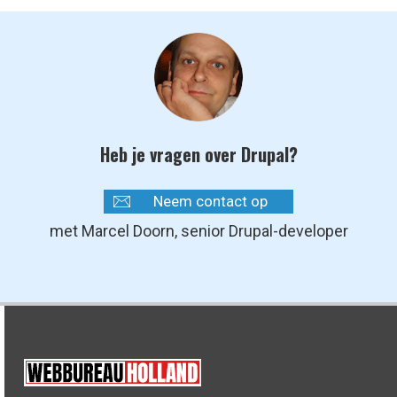
Heb je vragen over Drupal?
Neem contact op
met Marcel Doorn, senior Drupal-developer