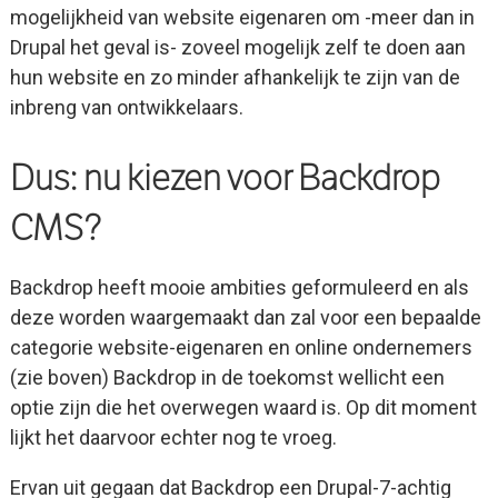
mogelijkheid van website eigenaren om -meer dan in
Drupal het geval is- zoveel mogelijk zelf te doen aan
hun website en zo minder afhankelijk te zijn van de
inbreng van ontwikkelaars.
Dus: nu kiezen voor Backdrop
CMS?
Backdrop heeft mooie ambities geformuleerd en als
deze worden waargemaakt dan zal voor een bepaalde
categorie website-eigenaren en online ondernemers
(zie boven) Backdrop in de toekomst wellicht een
optie zijn die het overwegen waard is. Op dit moment
lijkt het daarvoor echter nog te vroeg.
Ervan uit gegaan dat Backdrop een Drupal-7-achtig