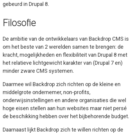
gebeurd in Drupal 8.
Filosofie
De ambitie van de ontwikkelaars van Backdrop CMS is
om het beste van 2 werelden samen te brengen: de
kracht, mogelijkheden en flexibiliteit van Drupal 8 met
het relatieve lichtgewicht karakter van (Drupal 7 en)
minder zware CMS systemen.
Daarmee wil Backdrop zich richten op de kleine en
middelgrote ondernemer, non-profits,
onderwijsinstellingen en andere organisaties die wel
hoge eisen stellen aan hun websites maar niet persé
de beschikking hebben over het bijbehorende budget.
Daarnaast lijkt Backdrop zich te willen richten op de