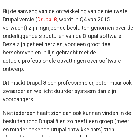
Bij de aanvang van de ontwikkeling van de nieuwste
Drupal versie (
Drupal 8
, wordt in Q4 van 2015
verwacht) zijn ingrijpende besluiten genomen over de
onderliggende structuren van de Drupal software.
Deze zijn geheel herzien, voor een groot deel
herschreven en in lijn gebracht met de
actuele professionele opvattingen over software
ontwerp.
Dit maakt Drupal 8 een professioneler, beter maar ook
zwaarder en wellicht duurder systeem dan zijn
voorgangers.
Niet iedereen heeft zich dan ook kunnen vinden in de
besluiten rond Drupal 8 en zo heeft een groep (meer
en minder bekende Drupal ontwikkelaars) zich