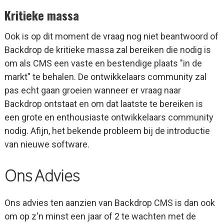
Kritieke massa
Ook is op dit moment de vraag nog niet beantwoord of
Backdrop de kritieke massa zal bereiken die nodig is
om als CMS een vaste en bestendige plaats "in de
markt" te behalen. De ontwikkelaars community zal
pas echt gaan groeien wanneer er vraag naar
Backdrop ontstaat en om dat laatste te bereiken is
een grote en enthousiaste ontwikkelaars community
nodig. Afijn, het bekende probleem bij de introductie
van nieuwe software.
Ons Advies
Ons advies ten aanzien van Backdrop CMS is dan ook
om op z'n minst een jaar of 2 te wachten met de