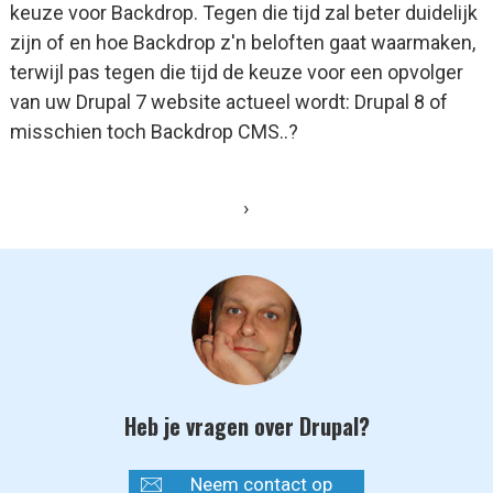
keuze voor Backdrop. Tegen die tijd zal beter duidelijk
zijn of en hoe Backdrop z'n beloften gaat waarmaken,
terwijl pas tegen die tijd de keuze voor een opvolger
van uw Drupal 7 website actueel wordt: Drupal 8 of
misschien toch Backdrop CMS..?
›
Heb je vragen over Drupal?
Neem contact op