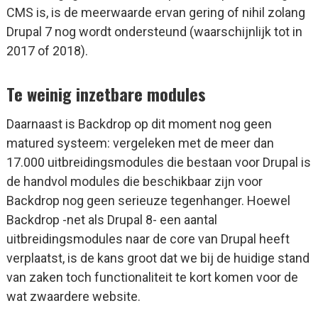
CMS is, is de meerwaarde ervan gering of nihil zolang
Drupal 7 nog wordt ondersteund (waarschijnlijk tot in
2017 of 2018).
Te weinig inzetbare modules
Daarnaast is Backdrop op dit moment nog geen
matured systeem: vergeleken met de meer dan
17.000 uitbreidingsmodules die bestaan voor Drupal is
de handvol modules die beschikbaar zijn voor
Backdrop nog geen serieuze tegenhanger. Hoewel
Backdrop -net als Drupal 8- een aantal
uitbreidingsmodules naar de core van Drupal heeft
verplaatst, is de kans groot dat we bij de huidige stand
van zaken toch functionaliteit te kort komen voor de
wat zwaardere website.