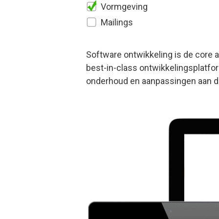
Vormgeving
Mailings
Software ontwikkeling is de core ac
best-in-class ontwikkelingsplatf
onderhoud en aanpassingen aan d