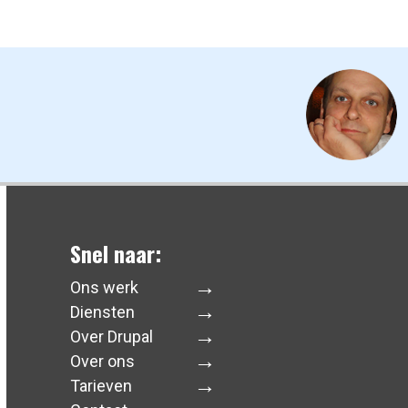
Snel naar:
Ons werk
Diensten
Over Drupal
Over ons
Tarieven