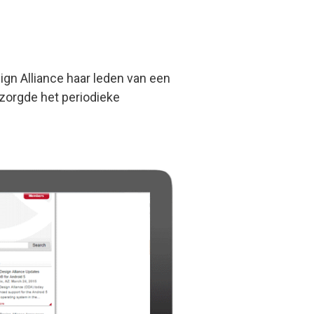
sign Alliance haar leden van een
zorgde het periodieke