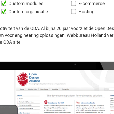
Custom modules
E-commerce
Content organisatie
Hosting
tiviteit van de ODA. Al bijna 20 jaar voorziet de Open De
orm voor engineering oplossingen. Webbureau Holland ver
e ODA site.