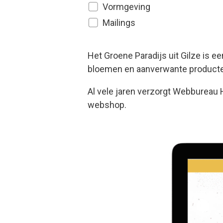
Vormgeving
Mailings
Het Groene Paradijs uit Gilze is 
bloemen en aanverwante product
Al vele jaren verzorgt Webbureau 
webshop.