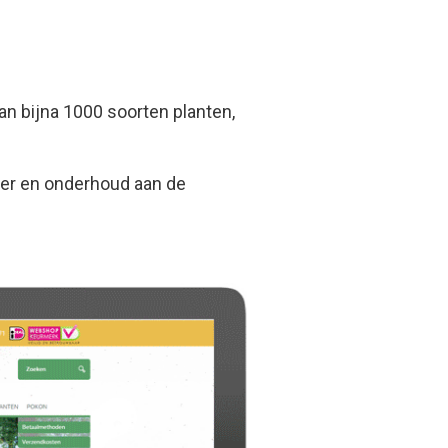
an bijna 1000 soorten planten,
eer en onderhoud aan de