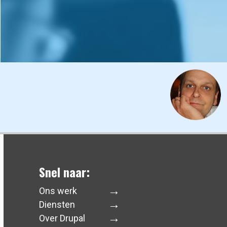
Snel naar:
Ons werk
Diensten
Over Drupal