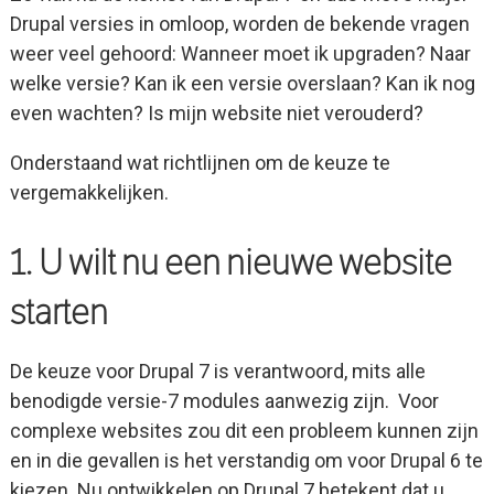
Drupal versies in omloop, worden de bekende vragen
weer veel gehoord: Wanneer moet ik upgraden? Naar
welke versie? Kan ik een versie overslaan? Kan ik nog
even wachten? Is mijn website niet verouderd?
Onderstaand wat richtlijnen om de keuze te
vergemakkelijken.
1. U wilt nu een nieuwe website
starten
De keuze voor Drupal 7 is verantwoord, mits alle
benodigde versie-7 modules aanwezig zijn. Voor
complexe websites zou dit een probleem kunnen zijn
en in die gevallen is het verstandig om voor Drupal 6 te
kiezen. Nu ontwikkelen op Drupal 7 betekent dat u