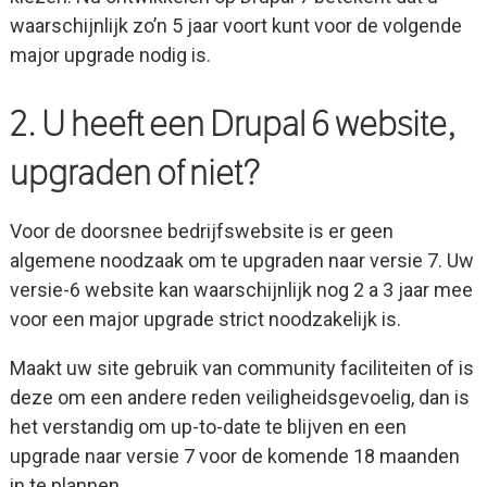
waarschijnlijk zo’n 5 jaar voort kunt voor de volgende
major upgrade nodig is.
2. U heeft een Drupal 6 website,
upgraden of niet?
Voor de doorsnee bedrijfswebsite is er geen
algemene noodzaak om te upgraden naar versie 7. Uw
versie-6 website kan waarschijnlijk nog 2 a 3 jaar mee
voor een major upgrade strict noodzakelijk is.
Maakt uw site gebruik van community faciliteiten of is
deze om een andere reden veiligheidsgevoelig, dan is
het verstandig om up-to-date te blijven en een
upgrade naar versie 7 voor de komende 18 maanden
in te plannen.