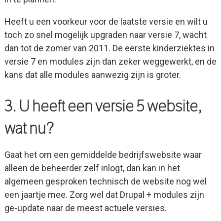
Heeft u een voorkeur voor de laatste versie en wilt u
toch zo snel mogelijk upgraden naar versie 7, wacht
dan tot de zomer van 2011. De eerste kinderziektes in
versie 7 en modules zijn dan zeker weggewerkt, en de
kans dat alle modules aanwezig zijn is groter.
3. U heeft een versie 5 website,
wat nu?
Gaat het om een gemiddelde bedrijfswebsite waar
alleen de beheerder zelf inlogt, dan kan in het
algemeen gesproken technisch de website nog wel
een jaartje mee. Zorg wel dat Drupal + modules zijn
ge-update naar de meest actuele versies.