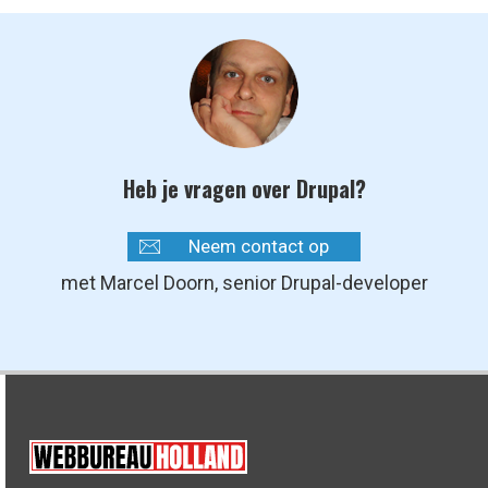
Heb je vragen over Drupal?
Neem contact op
met Marcel Doorn, senior Drupal-developer