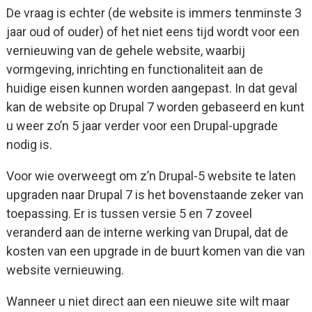
De vraag is echter (de website is immers tenminste 3
jaar oud of ouder) of het niet eens tijd wordt voor een
vernieuwing van de gehele website, waarbij
vormgeving, inrichting en functionaliteit aan de
huidige eisen kunnen worden aangepast. In dat geval
kan de website op Drupal 7 worden gebaseerd en kunt
u weer zo’n 5 jaar verder voor een Drupal-upgrade
nodig is.
Voor wie overweegt om z’n Drupal-5 website te laten
upgraden naar Drupal 7 is het bovenstaande zeker van
toepassing. Er is tussen versie 5 en 7 zoveel
veranderd aan de interne werking van Drupal, dat de
kosten van een upgrade in de buurt komen van die van
website vernieuwing.
Wanneer u niet direct aan een nieuwe site wilt maar