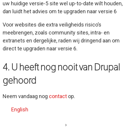
uw huidige versie-5 site wel up-to-date wilt houden,
dan luidt het advies om te upgraden naar versie 6
Voor websites die extra veiligheids risico’s
meebrengen, zoals community sites, intra- en
extranets en dergelijke, raden wij dringend aan om
direct te upgraden naar versie 6.
4. U heeft nog nooit van Drupal
gehoord
Neem vandaag nog
contact
op.
English
›