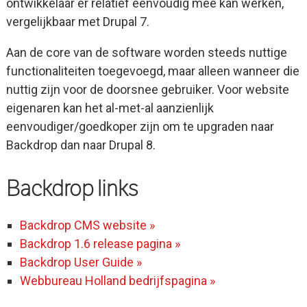
ontwikkelaar er relatief eenvoudig mee kan werken,
vergelijkbaar met Drupal 7.
Aan de core van de software worden steeds nuttige
functionaliteiten toegevoegd, maar alleen wanneer die
nuttig zijn voor de doorsnee gebruiker. Voor website
eigenaren kan het al-met-al aanzienlijk
eenvoudiger/goedkoper zijn om te upgraden naar
Backdrop dan naar Drupal 8.
Backdrop links
Backdrop CMS website »
Backdrop 1.6 release pagina »
Backdrop User Guide »
Webbureau Holland bedrijfspagina »