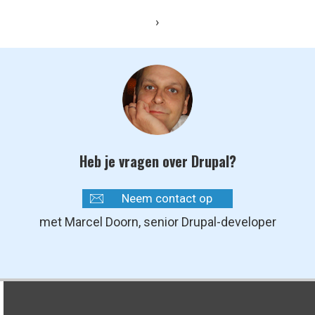
›
Heb je vragen over Drupal?
Neem contact op
met Marcel Doorn, senior Drupal-developer