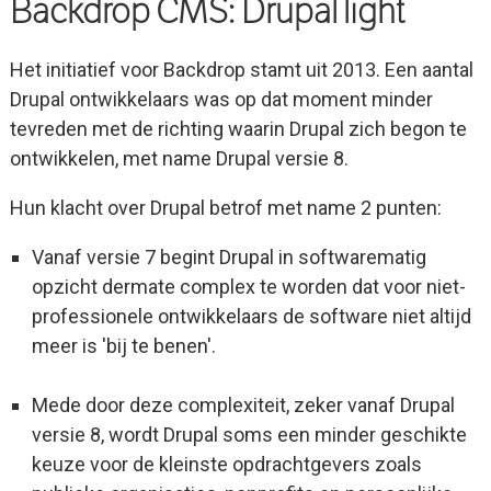
Backdrop CMS: Drupal light
Het initiatief voor Backdrop stamt uit 2013. Een aantal
Drupal ontwikkelaars was op dat moment minder
tevreden met de richting waarin Drupal zich begon te
ontwikkelen, met name Drupal versie 8.
Hun klacht over Drupal betrof met name 2 punten:
Vanaf versie 7 begint Drupal in softwarematig
opzicht dermate complex te worden dat voor niet-
professionele ontwikkelaars de software niet altijd
meer is 'bij te benen'.
Mede door deze complexiteit, zeker vanaf Drupal
versie 8, wordt Drupal soms een minder geschikte
keuze voor de kleinste opdrachtgevers zoals