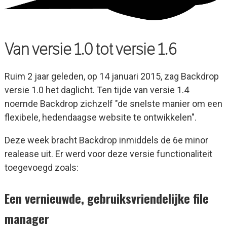
Van versie 1.0 tot versie 1.6
Ruim 2 jaar geleden, op 14 januari 2015, zag Backdrop
versie 1.0 het daglicht. Ten tijde van versie 1.4
noemde Backdrop zichzelf "de snelste manier om een
flexibele, hedendaagse website te ontwikkelen".
Deze week bracht Backdrop inmiddels de 6e minor
realease uit. Er werd voor deze versie functionaliteit
toegevoegd zoals:
Een vernieuwde, gebruiksvriendelijke file
manager