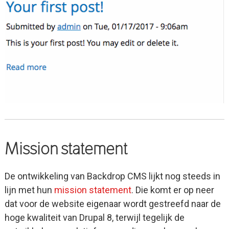
Mission statement
De ontwikkeling van Backdrop CMS lijkt nog steeds in
lijn met hun
mission statement
. Die komt er op neer
dat voor de website eigenaar wordt gestreefd naar de
hoge kwaliteit van Drupal 8, terwijl tegelijk de