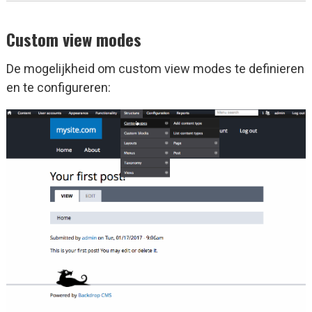
Custom view modes
De mogelijkheid om custom view modes te definieren
en te configureren: