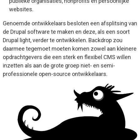
publieke organisaties, nonprofits en persoonlijke
websites.
Genoemde ontwikkelaars besloten een afsplitsing van
de Drupal software te maken en deze, als een soort
Drupal light, verder te ontwikkelen. Backdrop zou
daarmee tegemoet moeten komen zowel aan kleinere
opdrachtgevers die een sterk en flexibel CMS willen
inzetten als aan de grote groep niet- en semi-
professionele open-source ontwikkelaars.