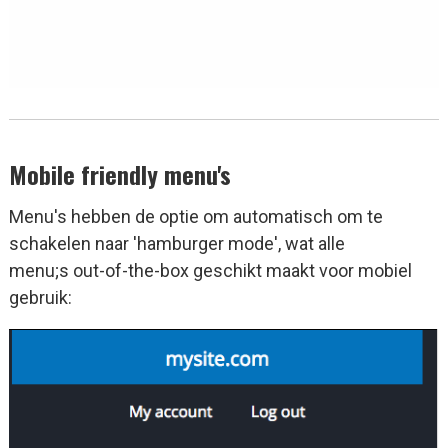
Mobile friendly menu's
Menu's hebben de optie om automatisch om te
schakelen naar 'hamburger mode', wat alle
menu;s out-of-the-box geschikt maakt voor mobiel
gebruik: