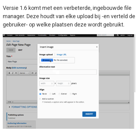
Versie 1.6 komt met een verbeterde, ingebouwde file
manager. Deze houdt van elke upload bij -en verteld de
gebruiker- op welke plaatsen deze wordt gebruikt.