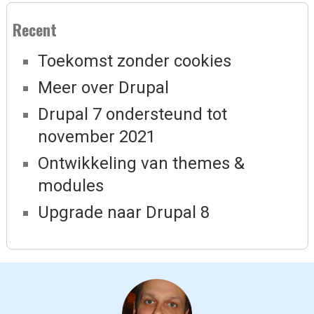
Recent
Toekomst zonder cookies
Meer over Drupal
Drupal 7 ondersteund tot
november 2021
Ontwikkeling van themes &
modules
Upgrade naar Drupal 8