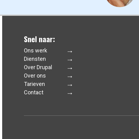
Snel naar:
Ons werk
Diensten
Over Drupal
Over ons
Tarieven
Contact