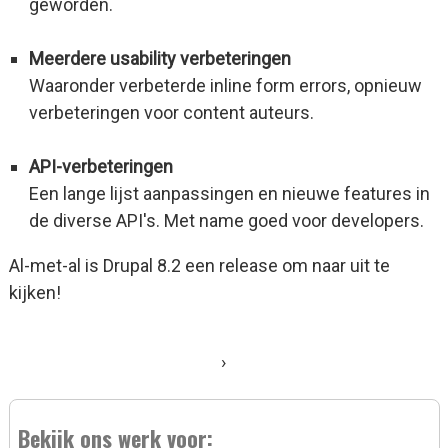
geworden.
Meerdere usability verbeteringen
Waaronder verbeterde inline form errors, opnieuw
verbeteringen voor content auteurs.
API-verbeteringen
Een lange lijst aanpassingen en nieuwe features in
de diverse API's. Met name goed voor developers.
Al-met-al is Drupal 8.2 een release om naar uit te
kijken!
›
Bekijk ons werk voor: