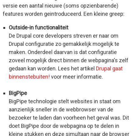
versie een aantal nieuwe (soms opzienbarende)
features worden geintroduceerd. Een kleine greep:
Outside-in functionaliteit
De Drupal core developers streven er naar om
Drupal configuratie zo gemakkelijk mogelijk te
maken. Onderdeel daarvan is dat configuratie
zoveel mogelijk direct binnen de webpagina's zelf
gedaan kan worden. Lees het artikel
Drupal gaat
binnenstebuiten!
voor meer informatie.
BigPipe
BigPipe technologie stelt websites in staat om
aanzienlijk sneller in de webbrowser van de
bezoeker te laden dan voorheen het geval was. Dit
doet BigPipe door de webpagina op te delen in
kleine stukken en deze simultaan naar de browser