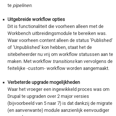
te
pipelinen
.
Uitgebreide workflow opties
Dit is functionaliteit die voorheen alleen met de
Workbench uitbreidingsmodule te bereiken was.
Waar voorheen content alleen de status 'Published'
of 'Unpublished' kon hebben, staat het de
sitebeheerder nu vrij om workflow statussen aan te
maken. Met workflow
transitions
kan vervolgens de
feitelijke -custom- workflow worden aangemaakt.
Verbeterde upgrade mogelijkheden
Waar het vroeger een ingewikkeld proces was om
Drupal te upgraden over 2 major versies
(bijvoorbeeld van 5 naar 7) is dat dankzij de migrate
(en aanverwante) module aanzienlijk eenvoudiger