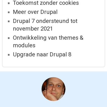
Toekomst zonder cookies
Meer over Drupal
Drupal 7 ondersteund tot
november 2021
Ontwikkeling van themes &
modules
Upgrade naar Drupal 8