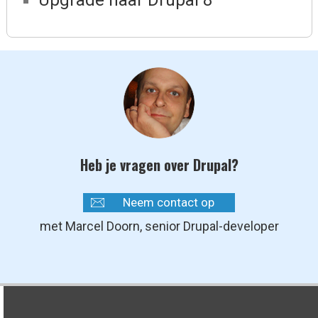
Upgrade naar Drupal 8
Heb je vragen over Drupal?
Neem contact op
met Marcel Doorn, senior Drupal-developer