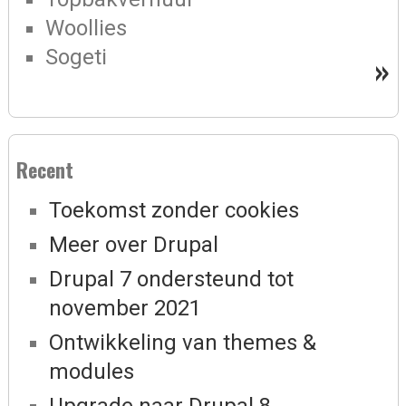
Woollies
Sogeti
»
Recent
Toekomst zonder cookies
Meer over Drupal
Drupal 7 ondersteund tot
november 2021
Ontwikkeling van themes &
modules