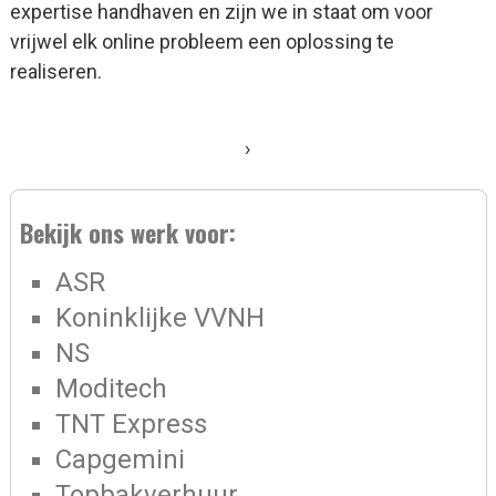
expertise handhaven en zijn we in staat om voor
vrijwel elk online probleem een oplossing te
realiseren.
›
Bekijk ons werk voor:
ASR
Koninklijke VVNH
NS
Moditech
TNT Express
Capgemini
Topbakverhuur