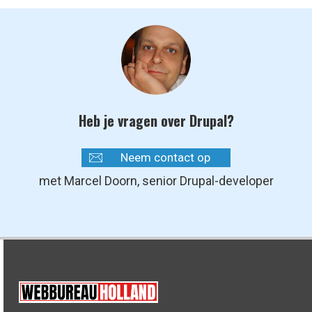
Heb je vragen over Drupal?
Neem contact op
met Marcel Doorn, senior Drupal-developer