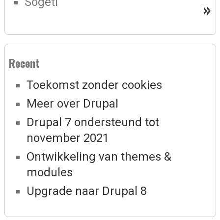
Sogeti
»
Recent
Toekomst zonder cookies
Meer over Drupal
Drupal 7 ondersteund tot
november 2021
Ontwikkeling van themes &
modules
Upgrade naar Drupal 8