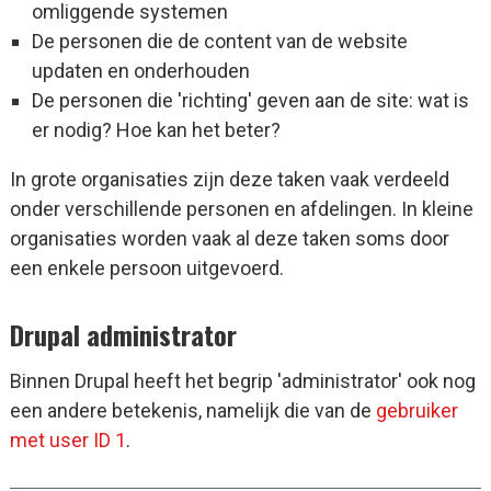
omliggende systemen
De personen die de content van de website
updaten en onderhouden
De personen die 'richting' geven aan de site: wat is
er nodig? Hoe kan het beter?
In grote organisaties zijn deze taken vaak verdeeld
onder verschillende personen en afdelingen. In kleine
organisaties worden vaak al deze taken soms door
een enkele persoon uitgevoerd.
Drupal administrator
Binnen Drupal heeft het begrip 'administrator' ook nog
een andere betekenis, namelijk die van de
gebruiker
met user ID 1
.