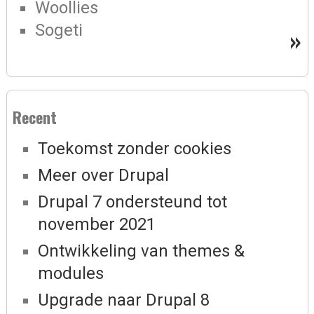
Woollies
Sogeti
»
Recent
Toekomst zonder cookies
Meer over Drupal
Drupal 7 ondersteund tot
november 2021
Ontwikkeling van themes &
modules
Upgrade naar Drupal 8