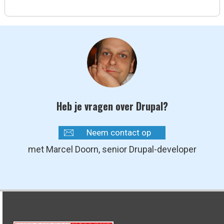
Heb je vragen over Drupal?
Neem contact op
met Marcel Doorn, senior Drupal-developer