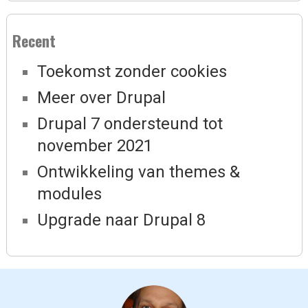
Recent
Toekomst zonder cookies
Meer over Drupal
Drupal 7 ondersteund tot
november 2021
Ontwikkeling van themes &
modules
Upgrade naar Drupal 8