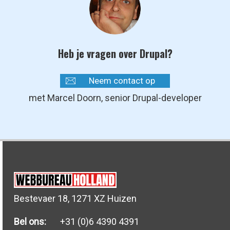
Heb je vragen over Drupal?
Neem contact op
met Marcel Doorn, senior Drupal-developer
Bestevaer 18, 1271 XZ Huizen
Bel ons:
+31 (0)6 4390 4391