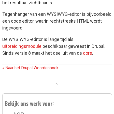
het resultaat zichtbaar is.
Tegenhanger van een WYSIWYG-editor is bijvoorbeeld
een code editor, waarin rechtstreeks HTML wordt
ingevoerd.
De WYSIWYG-editor is lange tijd als
uitbreidingsmodule
beschikbaar geweest in Drupal.
Sinds versie 8 maakt het deel uit van de
core
.
« Naar het Drupal Woordenboek
›
Bekijk ons werk voor: