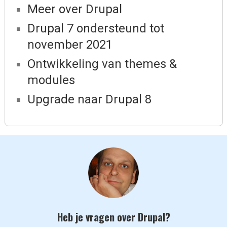
Meer over Drupal
Drupal 7 ondersteund tot
november 2021
Ontwikkeling van themes &
modules
Upgrade naar Drupal 8
Heb je vragen over Drupal?