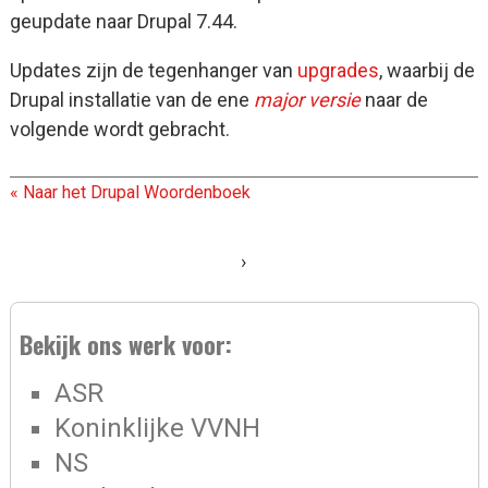
geupdate naar Drupal 7.44.
Updates zijn de tegenhanger van
upgrades
, waarbij de
Drupal installatie van de ene
major versie
naar de
volgende wordt gebracht.
« Naar het Drupal Woordenboek
›
Bekijk ons werk voor:
ASR
Koninklijke VVNH
NS