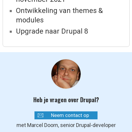
Ontwikkeling van themes &
modules
Upgrade naar Drupal 8
Heb je vragen over Drupal?
Neem contact op
met Marcel Doorn, senior Drupal-developer