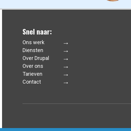
Snel naar:
Ons werk
Diensten
Over Drupal
Over ons
Tarieven
Contact