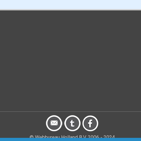
© Webbureau Holland B.V. 2006 - 2024