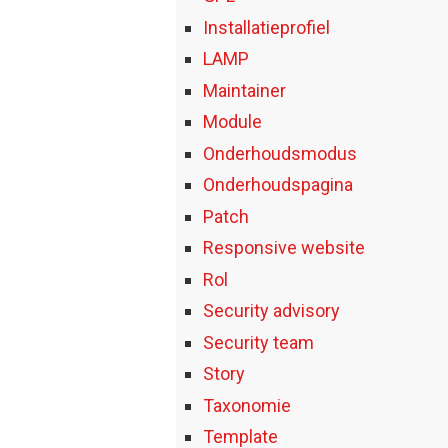
Installatieprofiel
LAMP
Maintainer
Module
Onderhoudsmodus
Onderhoudspagina
Patch
Responsive website
Rol
Security advisory
Security team
Story
Taxonomie
Template