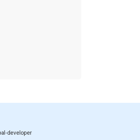
pal-developer