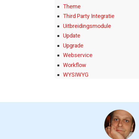
Theme
Third Party Integratie
Uitbreidingsmodule
Update
Upgrade
Webservice
Workflow
WYSIWYG