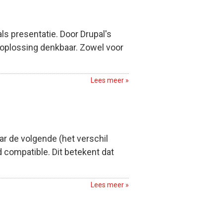
als presentatie. Door Drupal's
 oplossing denkbaar. Zowel voor
Lees meer »
ar de volgende (het verschil
 compatible. Dit betekent dat
Lees meer »