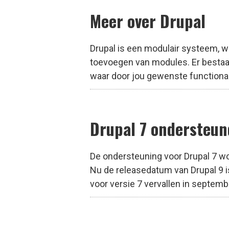
Meer over Drupal
Drupal is een modulair systeem, wa
toevoegen van modules. Er bestaa
waar door jou gewenste functionalit
Drupal 7 ondersteun
De ondersteuning voor Drupal 7 wor
Nu de releasedatum van Drupal 9 i
voor versie 7 vervallen in septembe