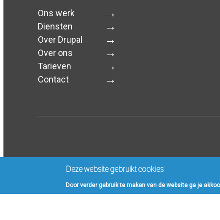
Ons werk
Diensten
Over Drupal
Over ons
Tarieven
Contact
Deze website gebruikt cookies
Door verder gebruik te maken van de website ga je akkoo