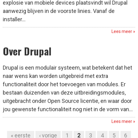
explosie van mobiele devices plaatsvindt wil Drupal
aanwezig blijven in de voorste linies. Vanaf de
installer...
Lees meer »
Over Drupal
Drupal is een modulair systeem, wat betekent dat het
naar wens kan worden uitgebreid met extra
functionaliteit door het toevoegen van modules. Er
bestaan duizenden van deze uitbreidingsmodules,
uitgebracht onder Open Source licentie, en waar door
jou gewenste functionaliteit nog niet in de vorm van...
Lees meer »
« eerste
‹ vorige
1
2
3
4
5
6