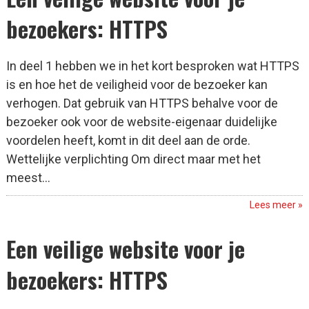
bezoekers: HTTPS
In deel 1 hebben we in het kort besproken wat HTTPS
is en hoe het de veiligheid voor de bezoeker kan
verhogen. Dat gebruik van HTTPS behalve voor de
bezoeker ook voor de website-eigenaar duidelijke
voordelen heeft, komt in dit deel aan de orde.
Wettelijke verplichting Om direct maar met het
meest...
Lees meer »
Een veilige website voor je
bezoekers: HTTPS