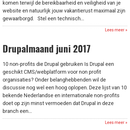
komen terwijl de bereikbaarheid en veiligheid van je
website en natuurlijk jouw vakantierust maximaal zijn
gewaarborgd. Stel een technisch...
Lees meer »
Drupalmaand juni 2017
10 non-profits die Drupal gebruiken Is Drupal een
geschikt CMS/webplatform voor non profit
organisaties? Onder belanghebbenden wil de
discussie nog wel een hoog oplopen. Deze lijst van 10
bekende Nederlandse en internationale non-profits
doet op zijn minst vermoeden dat Drupal in deze
branch een...
Lees meer »