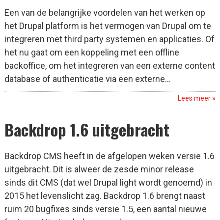
Een van de belangrijke voordelen van het werken op
het Drupal platform is het vermogen van Drupal om te
integreren met third party systemen en applicaties. Of
het nu gaat om een koppeling met een offline
backoffice, om het integreren van een externe content
database of authenticatie via een externe...
Lees meer »
Backdrop 1.6 uitgebracht
Backdrop CMS heeft in de afgelopen weken versie 1.6
uitgebracht. Dit is alweer de zesde minor release
sinds dit CMS (dat wel Drupal light wordt genoemd) in
2015 het levenslicht zag. Backdrop 1.6 brengt naast
ruim 20 bugfixes sinds versie 1.5, een aantal nieuwe